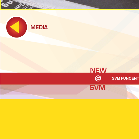
SVM FUNCENT